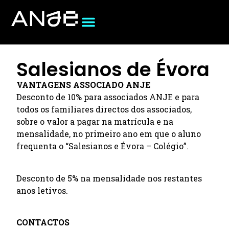
Salesianos de Évora
VANTAGENS ASSOCIADO ANJE
Desconto de 10% para associados ANJE e para
todos os familiares directos dos associados,
sobre o valor a pagar na matrícula e na
mensalidade, no primeiro ano em que o aluno
frequenta o “Salesianos e Évora – Colégio”.
Desconto de 5% na mensalidade nos restantes
anos letivos.
CONTACTOS