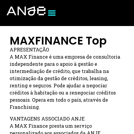
MAXFINANCE Top
APRESENTAÇÃO
A MAX Finance é uma empresa de consultoria
independente para o apoio à gestão e
intermediação de crédito, que trabalha na
otimização da gestão de créditos, leasing,
renting e seguros. Pode ajudar a negociar
créditos à habitação ou a renegociar créditos
pessoais. Opera em todo o país, através de
Franchising.
VANTAGENS ASSOCIADO ANJE
A MAX Finance presta um serviço
personalizado aos associados da ANJE,