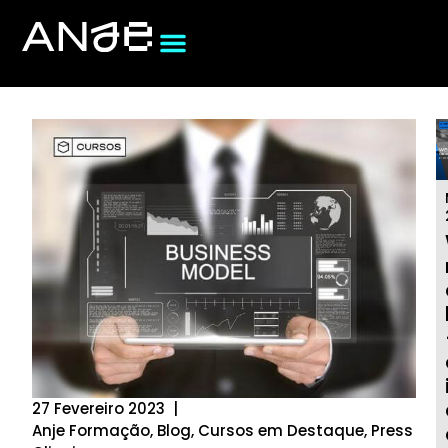
27 Fevereiro 2023
|
Anje Formação
,
Blog
,
Cursos em Destaque
,
Press