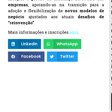
empresas
, apoiando-as na transição para a
adoção e flexibilização de
novos modelos de
negócio
ajustados aos atuais
desafios de
“reinvenção”
.
Mais informações e inscrições
aqui
.
LinkedIn
WhatsApp
Facebook
Twitter