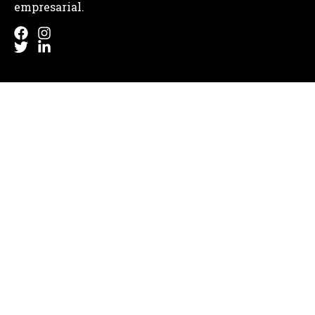
empresarial.