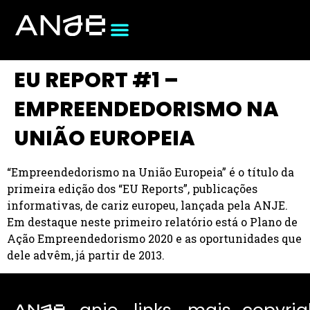
EU REPORT #1 –
EMPREENDEDORISMO NA
UNIÃO EUROPEIA
“Empreendedorismo na União Europeia” é o título da
primeira edição dos “EU Reports”, publicações
informativas, de cariz europeu, lançada pela ANJE.
Em destaque neste primeiro relatório está o Plano de
Ação Empreendedorismo 2020 e as oportunidades que
dele advêm, já partir de 2013.