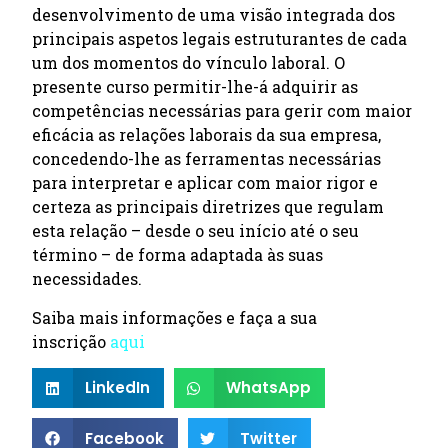
desenvolvimento de uma visão integrada dos
principais aspetos legais estruturantes de cada
um dos momentos do vínculo laboral. O
presente curso permitir-lhe-á adquirir as
competências necessárias para gerir com maior
eficácia as relações laborais da sua empresa,
concedendo-lhe as ferramentas necessárias
para interpretar e aplicar com maior rigor e
certeza as principais diretrizes que regulam
esta relação – desde o seu início até o seu
término – de forma adaptada às suas
necessidades.
Saiba mais informações e faça a sua
inscrição
aqui
LinkedIn
WhatsApp
Facebook
Twitter