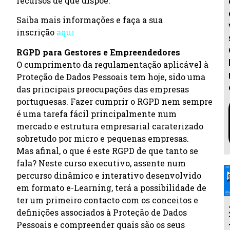
recursos de que dispõe.
Saiba mais informações e faça a sua
inscrição
aqui
RGPD para Gestores e Empreendedores
O cumprimento da regulamentação aplicável à
Proteção de Dados Pessoais tem hoje, sido uma
das principais preocupações das empresas
portuguesas. Fazer cumprir o RGPD nem sempre
é uma tarefa fácil principalmente num
mercado e estrutura empresarial caraterizado
sobretudo por micro e pequenas empresas.
Mas afinal, o que é este RGPD de que tanto se
fala? Neste curso executivo, assente num
percurso dinâmico e interativo desenvolvido
em formato e-Learning, terá a possibilidade de
ter um primeiro contacto com os conceitos e
definições associados à Proteção de Dados
Pessoais e compreender quais são os seus