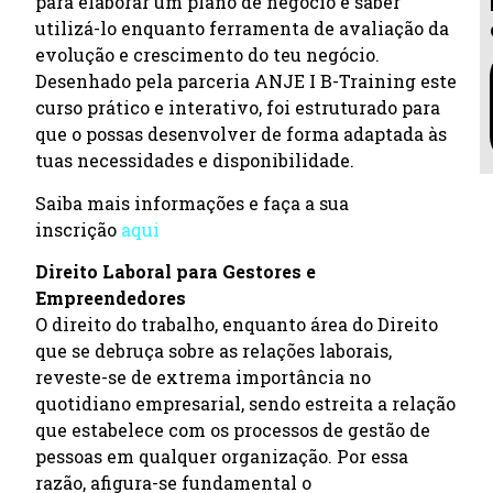
para elaborar um plano de negócio e saber
utilizá-lo enquanto ferramenta de avaliação da
evolução e crescimento do teu negócio.
Desenhado pela parceria ANJE I B-Training este
curso prático e interativo, foi estruturado para
que o possas desenvolver de forma adaptada às
tuas necessidades e disponibilidade.
Saiba mais informações e faça a sua
inscrição
aqui
Direito Laboral para Gestores e
Empreendedores
O direito do trabalho, enquanto área do Direito
que se debruça sobre as relações laborais,
reveste-se de extrema importância no
quotidiano empresarial, sendo estreita a relação
que estabelece com os processos de gestão de
pessoas em qualquer organização. Por essa
razão, afigura-se fundamental o