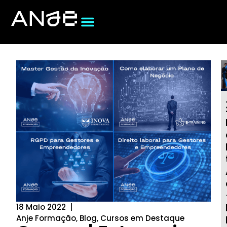
18 Maio 2022
|
Anje Formação
,
Blog
,
Cursos em Destaque