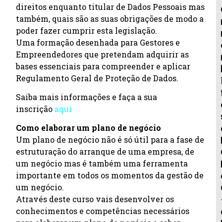
direitos enquanto titular de Dados Pessoais mas
também, quais são as suas obrigações de modo a
poder fazer cumprir esta legislação.
Uma formação desenhada para Gestores e
Empreendedores que pretendam adquirir as
bases essenciais para compreender e aplicar
Regulamento Geral de Proteção de Dados.
Saiba mais informações e faça a sua
inscrição
aqui
Como elaborar um plano de negócio
Um plano de negócio não é só útil para a fase de
estruturação do arranque de uma empresa, de
um negócio mas é também uma ferramenta
importante em todos os momentos da gestão de
um negócio.
Através deste curso vais desenvolver os
conhecimentos e competências necessários