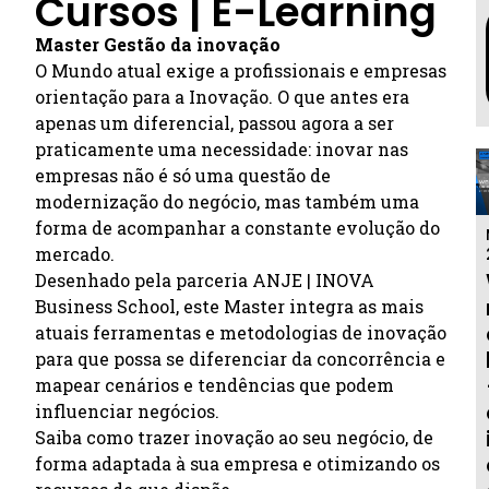
Cursos | E-Learning
Master Gestão da inovação
O Mundo atual exige a profissionais e empresas
orientação para a Inovação. O que antes era
apenas um diferencial, passou agora a ser
praticamente uma necessidade: inovar nas
empresas não é só uma questão de
modernização do negócio, mas também uma
forma de acompanhar a constante evolução do
mercado.
Desenhado pela parceria ANJE | INOVA
Business School, este Master integra as mais
atuais ferramentas e metodologias de inovação
para que possa se diferenciar da concorrência e
mapear cenários e tendências que podem
influenciar negócios.
Saiba como trazer inovação ao seu negócio, de
forma adaptada à sua empresa e otimizando os