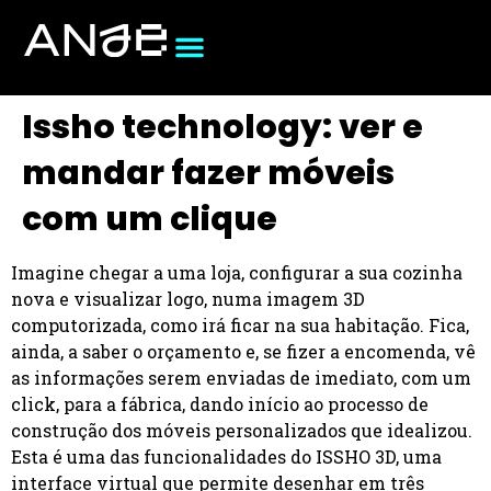
Issho technology: ver e
mandar fazer móveis
com um clique
Imagine chegar a uma loja, configurar a sua cozinha
nova e visualizar logo, numa imagem 3D
computorizada, como irá ficar na sua habitação. Fica,
ainda, a saber o orçamento e, se fizer a encomenda, vê
as informações serem enviadas de imediato, com um
click, para a fábrica, dando início ao processo de
construção dos móveis personalizados que idealizou.
Esta é uma das funcionalidades do ISSHO 3D, uma
interface virtual que permite desenhar em três